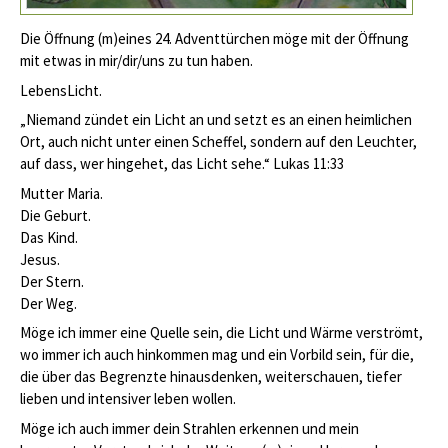
Die Öffnung (m)eines 24. Adventtürchen möge mit der Öffnung
mit etwas in mir/dir/uns zu tun haben.
LebensLicht.
„Niemand zündet ein Licht an und setzt es an einen heimlichen
Ort, auch nicht unter einen Scheffel, sondern auf den Leuchter,
auf dass, wer hingehet, das Licht sehe.“ Lukas 11:33
Mutter Maria.
Die Geburt.
Das Kind.
Jesus.
Der Stern.
Der Weg.
Möge ich immer eine Quelle sein, die Licht und Wärme verströmt,
wo immer ich auch hinkommen mag und ein Vorbild sein, für die,
die über das Begrenzte hinausdenken, weiterschauen, tiefer
lieben und intensiver leben wollen.
Möge ich auch immer dein Strahlen erkennen und mein