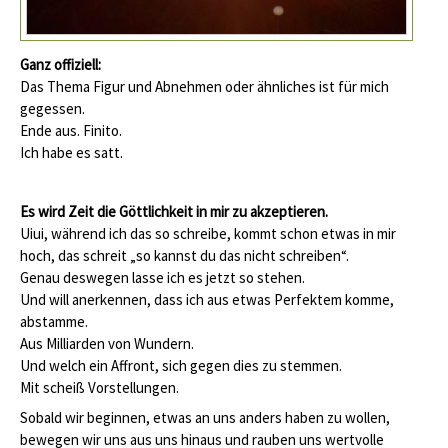
Ganz offiziell:
Das Thema Figur und Abnehmen oder ähnliches ist für mich
gegessen.
Ende aus. Finito.
Ich habe es satt.
Es wird Zeit die Göttlichkeit in mir zu akzeptieren.
Uiui, während ich das so schreibe, kommt schon etwas in mir
hoch, das schreit „so kannst du das nicht schreiben“.
Genau deswegen lasse ich es jetzt so stehen.
Und will anerkennen, dass ich aus etwas Perfektem komme,
abstamme.
Aus Milliarden von Wundern.
Und welch ein Affront, sich gegen dies zu stemmen.
Mit scheiß Vorstellungen.
Sobald wir beginnen, etwas an uns anders haben zu wollen,
bewegen wir uns aus uns hinaus und rauben uns wertvolle