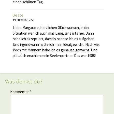
einen schönen Tag.
Beate
19.08.2016 12:59
Liebe Margarate, herzlichen Glückwunsch, in der
Situation war ich auch mal. Lang, lang ists her. Dann
habe ich akzeptiert, damals nannte ich es aufgeben.
Und irgendwann hatte ich mein Idealgewicht. Nach viel
Pech mit Männern habe ich es genauso gemacht. Und
plötzlich erschien mein Seelenpartner. Das war 1988!
Was denkst du?
Kommentar *