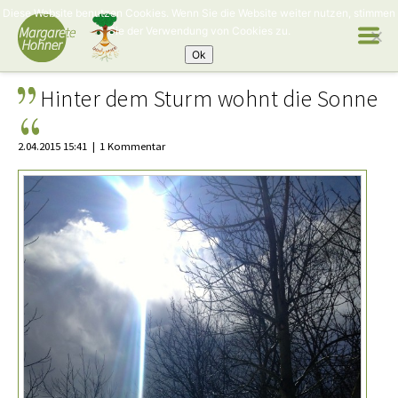
Diese Website benutzen Cookies. Wenn Sie die Website weiter nutzen, stimmen
Sie der Verwendung von Cookies zu.
Ok
Hinter dem Sturm wohnt die Sonne
2.04.2015 15:41
1 Kommentar