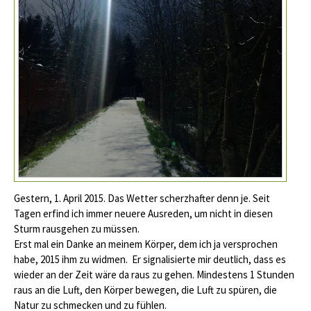
Gestern, 1. April 2015. Das Wetter scherzhafter denn je. Seit
Tagen erfind ich immer neuere Ausreden, um nicht in diesen
Sturm rausgehen zu müssen.
Erst mal ein Danke an meinem Körper, dem ich ja versprochen
habe, 2015 ihm zu widmen. Er signalisierte mir deutlich, dass es
wieder an der Zeit wäre da raus zu gehen. Mindestens 1 Stunden
raus an die Luft, den Körper bewegen, die Luft zu spüren, die
Natur zu schmecken und zu fühlen.