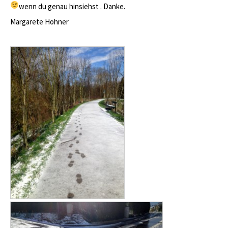
wenn du genau hinsiehst
. Danke.
Margarete Hohner