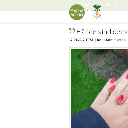
Diese Website benutzen C
Hände sind deine
17.04.2017 17:53
keine Kommentare