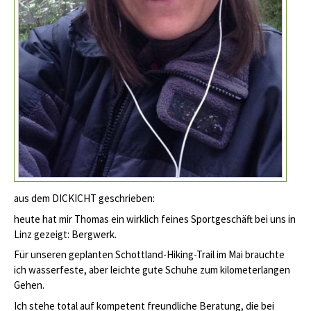
aus dem DICKICHT geschrieben:
heute hat mir Thomas ein wirklich feines Sportgeschäft bei uns in
Linz gezeigt: Bergwerk.
Für unseren geplanten Schottland-Hiking-Trail im Mai brauchte
ich wasserfeste, aber leichte gute Schuhe zum kilometerlangen
Gehen.
Ich stehe total auf kompetent freundliche Beratung, die bei