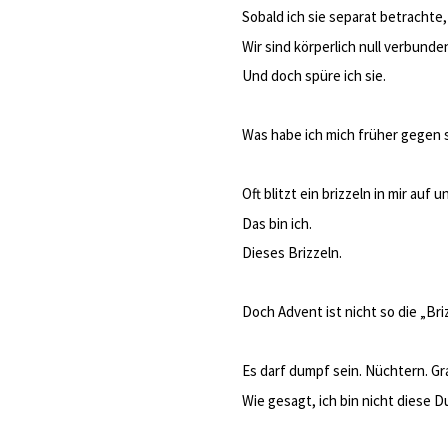
Sobald ich sie separat betrachte,
Wir sind körperlich null verbunde
Und doch spüre ich sie.
Was habe ich mich früher gegen 
Oft blitzt ein brizzeln in mir auf
Das bin ich.
Dieses Brizzeln.
Doch Advent ist nicht so die „Briz
Es darf dumpf sein. Nüchtern. Gr
Wie gesagt, ich bin nicht diese D