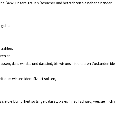
 eine Bank, unsere grauen Besucher und betrachten sie nebeneinander.
r gehen.
trahlen.
zen an.
assen, dass wir das und das sind, bis wir uns mit unseren Zuständen iden
it dem wir uns identifiziert sollten,
sie die Dumpfheit so lange dalässt, bis es ihr zu fad wird, weil sie mich 