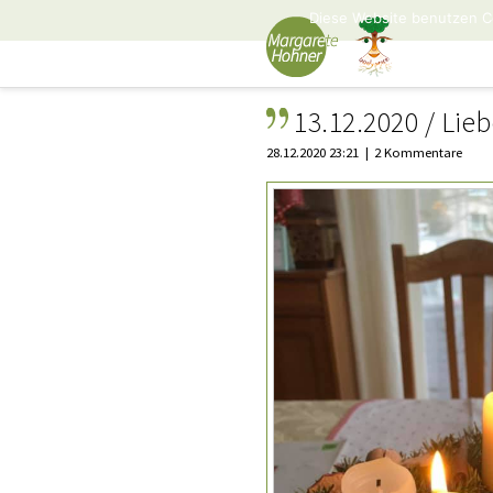
Diese Website benutzen C
13.12.2020 / Lieb
28.12.2020 23:21
2 Kommentare