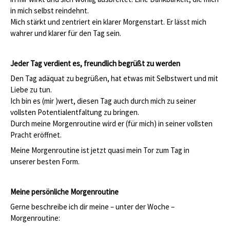
in mich selbst reindehnt.
Mich stärkt und zentriert ein klarer Morgenstart. Er lässt mich
wahrer und klarer für den Tag sein.
Jeder Tag verdient es, freundlich begrüßt zu werden
Den Tag adäquat zu begrüßen, hat etwas mit Selbstwert und mit
Liebe zu tun.
Ich bin es (mir )wert, diesen Tag auch durch mich zu seiner
vollsten Potentialentfaltung zu bringen.
Durch meine Morgenroutine wird er (für mich) in seiner vollsten
Pracht eröffnet.
Meine Morgenroutine ist jetzt quasi mein Tor zum Tag in
unserer besten Form.
Meine persönliche Morgenroutine
Gerne beschreibe ich dir meine – unter der Woche –
Morgenroutine: