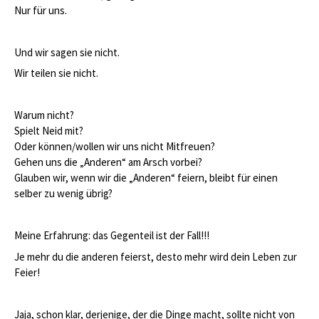
Nur für uns.
Und wir sagen sie nicht.
Wir teilen sie nicht.
Warum nicht?
Spielt Neid mit?
Oder können/wollen wir uns nicht Mitfreuen?
Gehen uns die „Anderen“ am Arsch vorbei?
Glauben wir, wenn wir die „Anderen“ feiern, bleibt für einen
selber zu wenig übrig?
Meine Erfahrung: das Gegenteil ist der Fall!!!
Je mehr du die anderen feierst, desto mehr wird dein Leben zur
Feier!
Jaja, schon klar, derjenige, der die Dinge macht, sollte nicht von