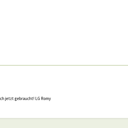
ich jetzt gebraucht! LG Romy