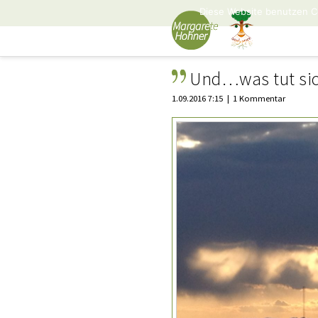
Diese Website benutzen C
Und…was tut sich
1.09.2016 7:15
1 Kommentar