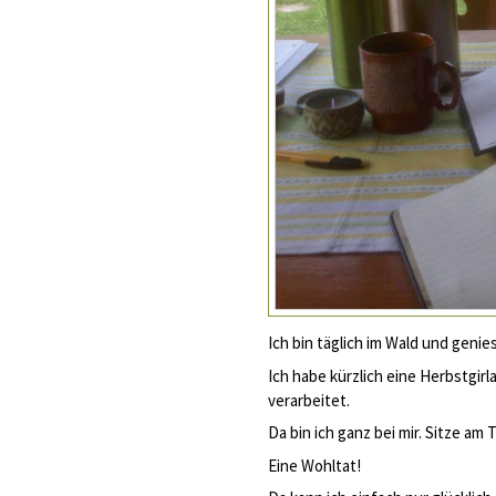
Ich bin täglich im Wald und genie
Ich habe kürzlich eine Herbstgir
verarbeitet.
Da bin ich ganz bei mir. Sitze am 
Eine Wohltat!