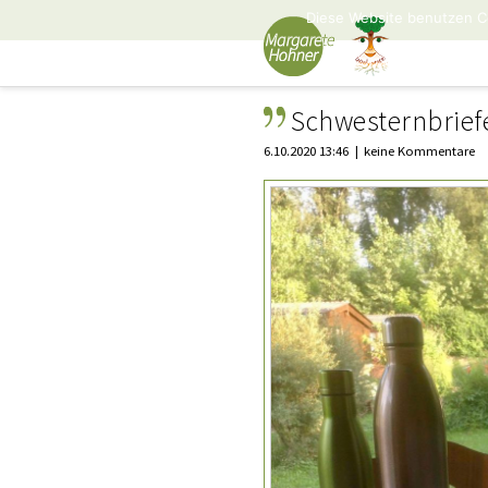
Diese Website benutzen C
Schwesternbrief
6.10.2020 13:46
keine Kommentare