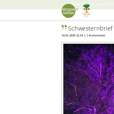
Diese Website benutzen C
Schwesternbrief
10.01.2020 21:34
1 Kommentar