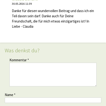
30.05.2016 11:39
Danke für diesen wundervollen Beitrag und dass ich ein
Teil davon sein darf. Danke auch für Deine
Freundschaft, die für mich etwas einzigartiges ist! In
Liebe - Claudia
Was denkst du?
Kommentar *
Name *