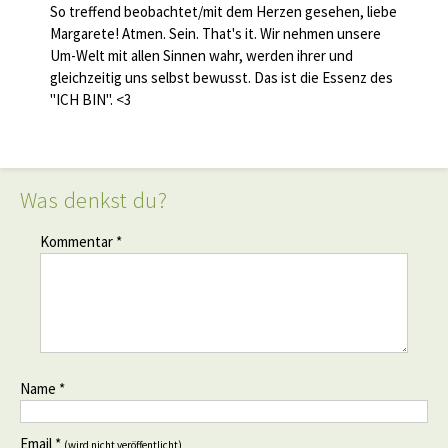
So treffend beobachtet/mit dem Herzen gesehen, liebe
Margarete! Atmen. Sein. That's it. Wir nehmen unsere
Um-Welt mit allen Sinnen wahr, werden ihrer und
gleichzeitig uns selbst bewusst. Das ist die Essenz des
"ICH BIN". <3
Was denkst du?
Kommentar *
Name *
Email *
(wird nicht veröffentlicht)