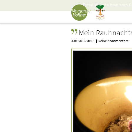
Diese Website benutzen C
Mein Rauhnachts
3.01.2016 20:15
keine Kommentare