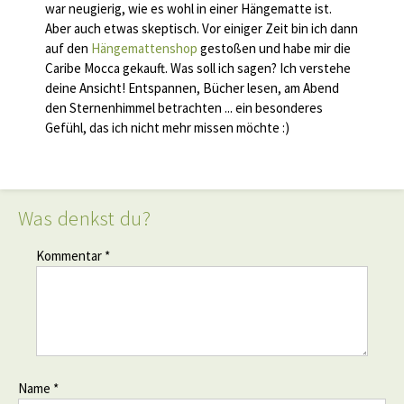
war neugierig, wie es wohl in einer Hängematte ist.
Aber auch etwas skeptisch. Vor einiger Zeit bin ich dann
auf den
Hängemattenshop
gestoßen und habe mir die
Caribe Mocca gekauft. Was soll ich sagen? Ich verstehe
deine Ansicht! Entspannen, Bücher lesen, am Abend
den Sternenhimmel betrachten ... ein besonderes
Gefühl, das ich nicht mehr missen möchte :)
Was denkst du?
Kommentar *
Name *