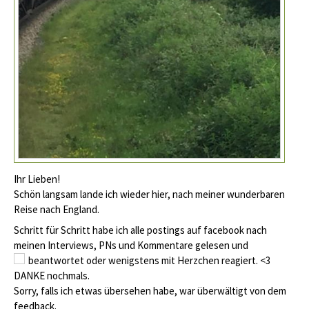
Ihr Lieben!
Schön langsam lande ich wieder hier, nach meiner wunderbaren
Reise nach England.
Schritt für Schritt habe ich alle postings auf facebook nach
meinen Interviews, PNs und Kommentare gelesen und
beantwortet oder wenigstens mit Herzchen reagiert.
<3
DANKE nochmals.
Sorry, falls ich etwas übersehen habe, war überwältigt von dem
feedback.