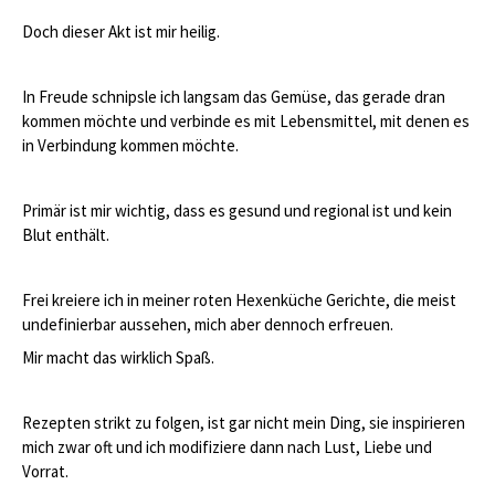
Doch dieser Akt ist mir heilig.
In Freude schnipsle ich langsam das Gemüse, das gerade dran
kommen möchte und verbinde es mit Lebensmittel, mit denen es
in Verbindung kommen möchte.
Primär ist mir wichtig, dass es gesund und regional ist und kein
Blut enthält.
Frei kreiere ich in meiner roten Hexenküche Gerichte, die meist
undefinierbar aussehen, mich aber dennoch erfreuen.
Mir macht das wirklich Spaß.
Rezepten strikt zu folgen, ist gar nicht mein Ding, sie inspirieren
mich zwar oft und ich modifiziere dann nach Lust, Liebe und
Vorrat.