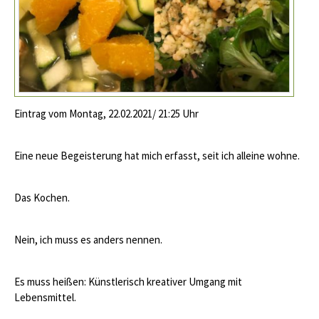
Eintrag vom Montag, 22.02.2021/ 21:25 Uhr
Eine neue Begeisterung hat mich erfasst, seit ich alleine wohne.
Das Kochen.
Nein, ich muss es anders nennen.
Es muss heißen: Künstlerisch kreativer Umgang mit
Lebensmittel.