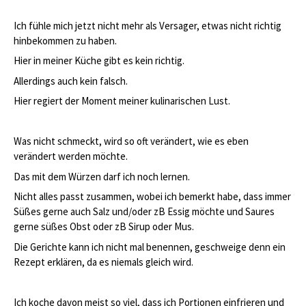
Ich fühle mich jetzt nicht mehr als Versager, etwas nicht richtig
hinbekommen zu haben.
Hier in meiner Küche gibt es kein richtig.
Allerdings auch kein falsch.
Hier regiert der Moment meiner kulinarischen Lust.
Was nicht schmeckt, wird so oft verändert, wie es eben
verändert werden möchte.
Das mit dem Würzen darf ich noch lernen.
Nicht alles passt zusammen, wobei ich bemerkt habe, dass immer
Süßes gerne auch Salz und/oder zB Essig möchte und Saures
gerne süßes Obst oder zB Sirup oder Mus.
Die Gerichte kann ich nicht mal benennen, geschweige denn ein
Rezept erklären, da es niemals gleich wird.
Ich koche davon meist so viel, dass ich Portionen einfrieren und