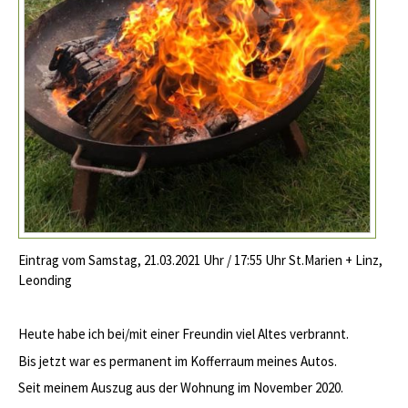
Eintrag vom Samstag, 21.03.2021 Uhr / 17:55 Uhr St.Marien + Linz,
Leonding
Heute habe ich bei/mit einer Freundin viel Altes verbrannt.
Bis jetzt war es permanent im Kofferraum meines Autos.
Seit meinem Auszug aus der Wohnung im November 2020.